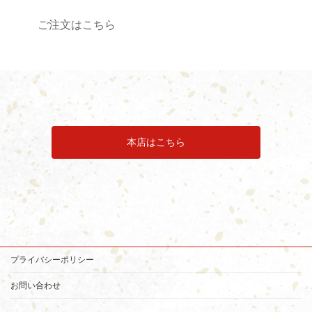
ご注文はこちら
本店はこちら
プライバシーポリシー
お問い合わせ